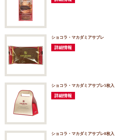
ショコラ・マカダミアサブレ
詳細情報
ショコラ・マカダミアサブレ5枚入
詳細情報
ショコラ・マカダミアサブレ8枚入