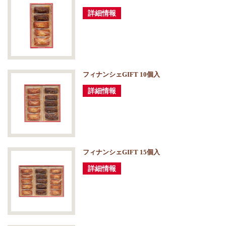
詳細情報
フィナンシェGIFT 10個入
詳細情報
フィナンシェGIFT 15個入
詳細情報