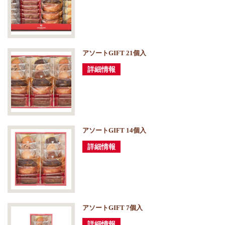
アソートGIFT 21個入
詳細情報
アソートGIFT 14個入
詳細情報
アソートGIFT 7個入
詳細情報