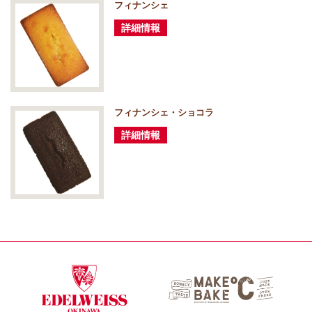
フィナンシェ
詳細情報
フィナンシェ・ショコラ
詳細情報