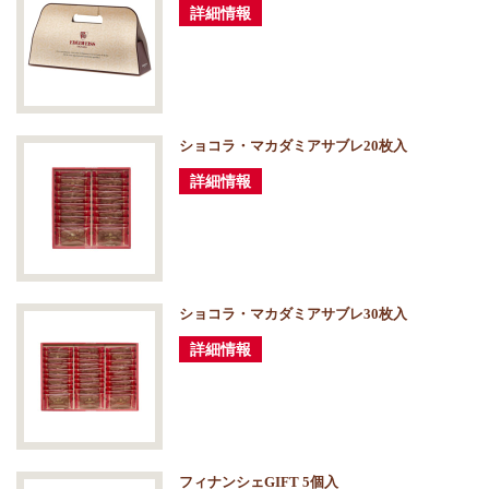
詳細情報
ショコラ・マカダミアサブレ20枚入
詳細情報
ショコラ・マカダミアサブレ30枚入
詳細情報
フィナンシェGIFT 5個入