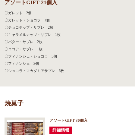
アソートGIFT 21個入
〇ガレット 2個
〇ガレット・ショコラ 1個
〇チョコチップ・サブレ 2枚
〇キャラメルナッツ・サブレ 1枚
〇バター・サブレ 2枚
〇ココア・サブレ 1枚
〇フィナンシェ・ショコラ 3個
〇フィナンシェ 3個
〇ショコラ・マカダミアサブレ 6枚
焼菓子
アソートGIFT 30個入
詳細情報