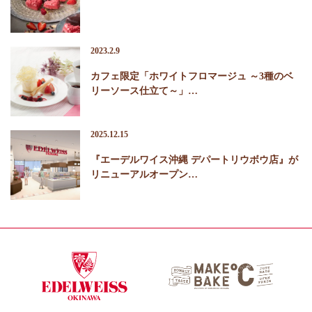
2023.2.9
カフェ限定「ホワイトフロマージュ ～3種のベ
リーソース仕立て～」…
2025.12.15
『エーデルワイス沖縄 デパートリウボウ店』が
リニューアルオープン…