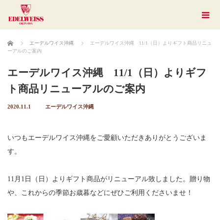
ホーム
エーデルワイス沖縄
エーデルワイス沖縄 11/1（日）よりギフト商品リニュ
ーアルのご案内
エーデルワイス沖縄 11/1（日）よりギフ
ト商品リニューアルのご案内
2020.11.1
エーデルワイス沖縄
いつもエーデルワイス沖縄をご愛顧いただきありがとうございま
す。
11月1日（日）よりギフト商品がリニューアル致しました。贈り物
や、これからの季節お歳暮などにぜひご利用くださいませ！