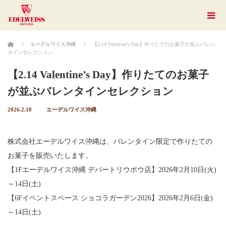
ホーム
エーデルワイス沖縄
【2.14 Valentine’s Day】作りたてのお菓子が並ぶバレン
タインセレクション
【2.14 Valentine’s Day】作りたてのお菓子
が並ぶバレンタインセレクション
2026.2.10
エーデルワイス沖縄
株式会社エーデルワイス沖縄は、バレンタイン限定で作りたての
お菓子を販売いたします。
【1Fエーデルワイス沖縄 デパートリウボウ店】2026年2月10日(火)
～14日(土)
【6Fイベントスペース ショコラガーデン2026】2026年2月6日(金)
～14日(土)