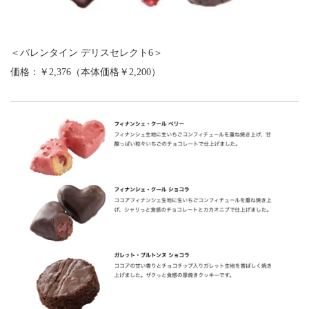
＜バレンタイン デリスセレクト6＞
価格：￥2,376（本体価格￥2,200）