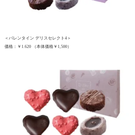
＜バレンタイン デリスセレクト4＞
価格：￥1.620 （本体価格￥1,500）