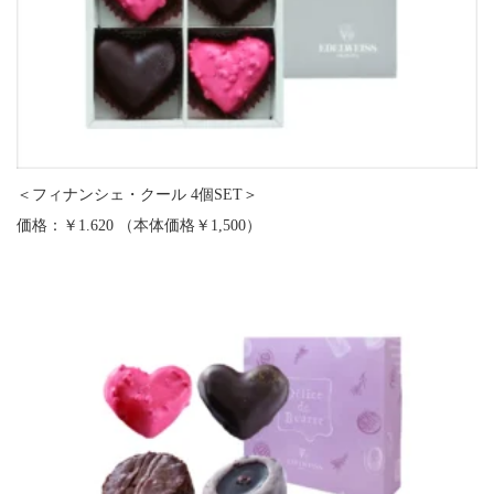
＜フィナンシェ・クール 4個SET＞
価格：￥1.620 （本体価格￥1,500）