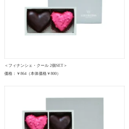
＜フィナンシェ・クール 2個SET＞
価格：￥864（本体価格￥800）