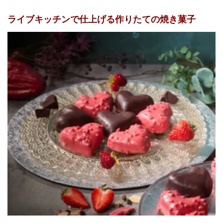
ライブキッチンで仕上げる作りたての焼き菓子