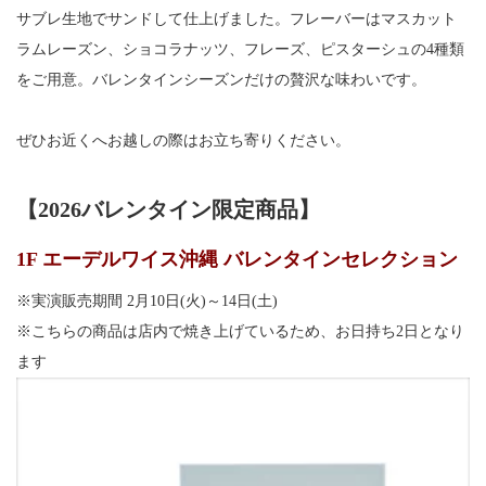
サブレ生地でサンドして仕上げました。フレーバーはマスカット
ラムレーズン、ショコラナッツ、フレーズ、ピスターシュの4種類
をご用意。バレンタインシーズンだけの贅沢な味わいです。
ぜひお近くへお越しの際はお立ち寄りください。
【2026バレンタイン限定商品】
1F エーデルワイス沖縄 バレンタインセレクション
※実演販売期間 2月10日(火)～14日(土)
※こちらの商品は店内で焼き上げているため、お日持ち2日となり
ます