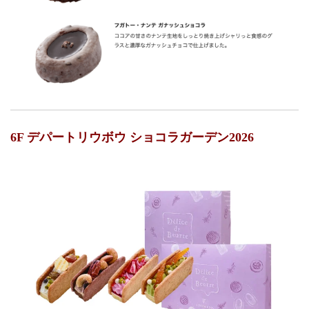
6F デパートリウボウ ショコラガーデン2026