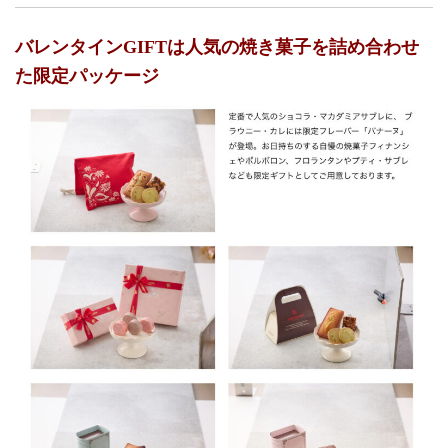
バレンタインGIFTは人気の焼き菓子を詰め合わせ
た限定パッケージ