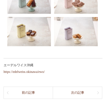
エーデルワイス沖縄
https://edelweiss.okinawa/ewo/
前の記事
次の記事