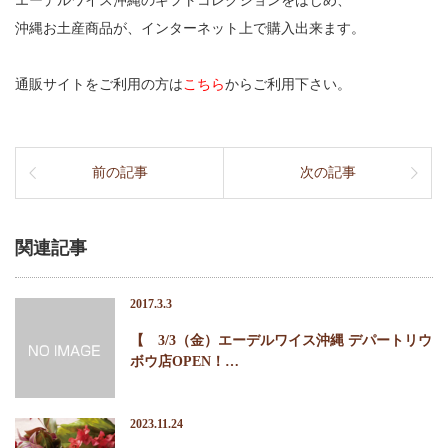
エーデルワイス沖縄のギフトコレクションをはじめ、
沖縄お土産商品が、インターネット上で購入出来ます。
通販サイトをご利用の方は
こちら
からご利用下さい。
前の記事
次の記事
関連記事
2017.3.3
【 3/3（金）エーデルワイス沖縄 デパートリウ
ボウ店OPEN！…
2023.11.24