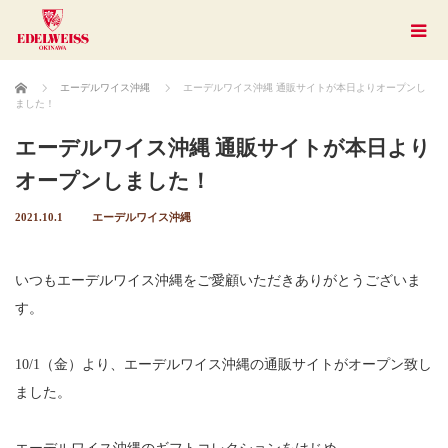
ホーム
エーデルワイス沖縄
エーデルワイス沖縄 通販サイトが本日よりオープンし
ました！
エーデルワイス沖縄 通販サイトが本日より
オープンしました！
2021.10.1
エーデルワイス沖縄
いつもエーデルワイス沖縄をご愛顧いただきありがとうございま
す。
10/1（金）より、エーデルワイス沖縄の通販サイトがオープン致し
ました。