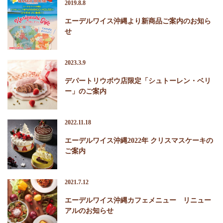
2019.8.8
エーデルワイス沖縄より新商品ご案内のお知ら
せ
2023.3.9
デパートリウボウ店限定「シュトーレン・ベリ
ー」のご案内
2022.11.18
エーデルワイス沖縄2022年 クリスマスケーキの
ご案内
2021.7.12
エーデルワイス沖縄カフェメニュー リニュー
アルのお知らせ