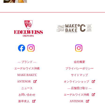
― ブランド ―
会社概要
エーデルワイス沖縄
プライバシーポリシー
MAKE BAKE℃
サイトマップ
ANTENOR
オンラインショップ
ニュース
― 店舗受け取り ―
お問い合わせ
エーデルワイス沖縄
新卒求人
ANTENOR