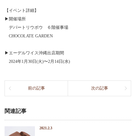
【イベント詳細】
▶︎開催場所
デパートリウボウ ６階催事場
CHOCOLATE GARDEN
▶︎エーデルワイス沖縄出店期間
2024年1月30日(火)〜2月14日(水)
前の記事
次の記事
関連記事
2021.2.3