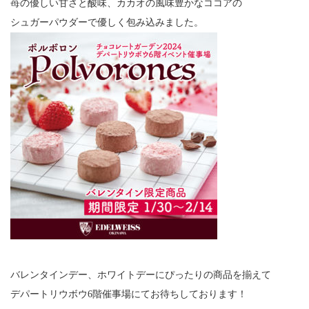
苺の優しい甘さと酸味、カカオの風味豊かなココアの
シュガーパウダーで優しく包み込みました。
バレンタインデー、ホワイトデーにぴったりの商品を揃えて
デパートリウボウ6階催事場にてお待ちしております！