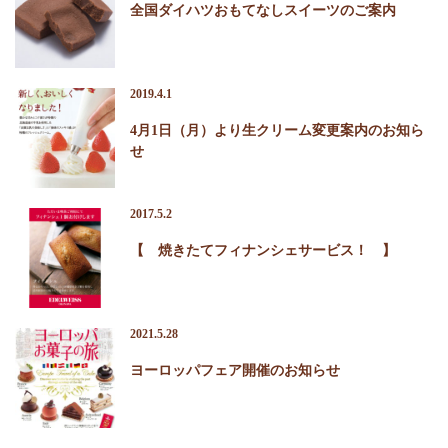
全国ダイハツおもてなしスイーツのご案内
2019.4.1
4月1日（月）より生クリーム変更案内のお知ら
せ
2017.5.2
【 焼きたてフィナンシェサービス！ 】
2021.5.28
ヨーロッパフェア開催のお知らせ