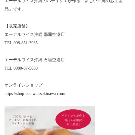
エーデルワイス沖縄のパティシエが作る「新しい沖縄のお土産
品」です。
【販売店舗】
エーデルワイス沖縄 那覇空港店
TEL 098-851-3935
エーデルワイス沖縄 石垣空港店
TEL 0980-87-5630
オンラインショップ
https://shop-edelweissokinawa.com/