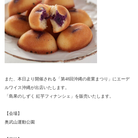
また、本日より開催される「第48回沖縄の産業まつり」にエーデ
ルワイス沖縄が出店いたします。
「島果のしずく 紅芋フィナンシェ」を販売いたします。
【会場】
奥武山運動公園