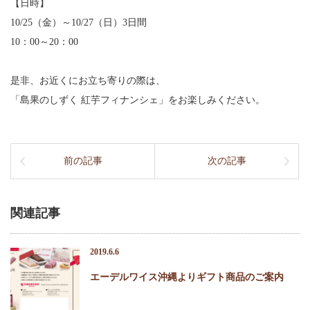
【日時】
10/25（金）～10/27（日）3日間
10：00～20：00
是非、お近くにお立ち寄りの際は、
「島果のしずく 紅芋フィナンシェ」をお楽しみください。
前の記事
次の記事
関連記事
2019.6.6
エーデルワイス沖縄よりギフト商品のご案内