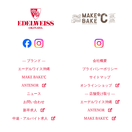
― ブランド ―
会社概要
エーデルワイス沖縄
プライバシーポリシー
MAKE BAKE℃
サイトマップ
ANTENOR
オンラインショップ
ニュース
― 店舗受け取り ―
お問い合わせ
エーデルワイス沖縄
新卒求人
ANTENOR
中途・アルバイト求人
MAKE BAKE℃