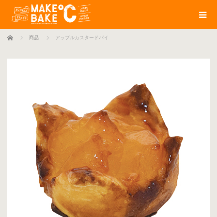
ホーム
商品
アップルカスタードパイ