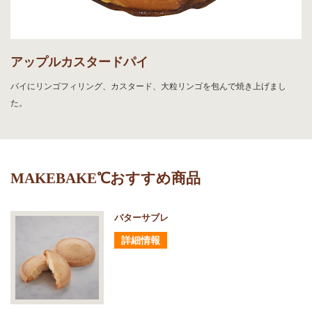
アップルカスタードパイ
パイにリンゴフィリング、カスタード、大粒リンゴを包んで焼き上げまし
た。
MAKEBAKE℃おすすめ商品
バターサブレ
詳細情報