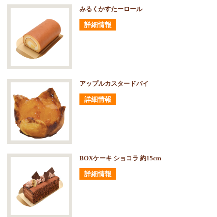
みるくかすたーロール
詳細情報
アップルカスタードパイ
詳細情報
BOXケーキ ショコラ 約15cm
詳細情報