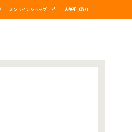
報
オンラインショップ
店舗受け取り