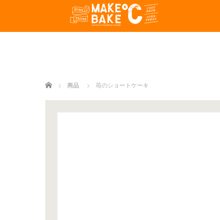
ホーム
商品
苺のショートケーキ