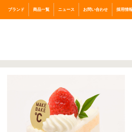
ブランド
商品一覧
ニュース
お問い合わせ
採用情