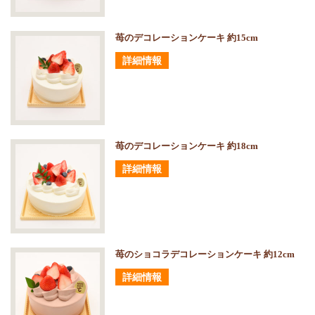
苺のデコレーションケーキ 約15cm
詳細情報
苺のデコレーションケーキ 約18cm
詳細情報
苺のショコラデコレーションケーキ 約12cm
詳細情報