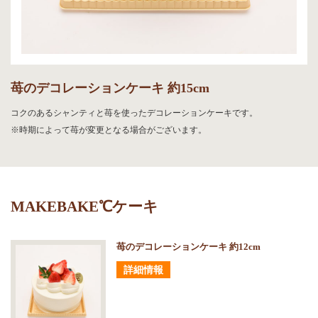
苺のデコレーションケーキ 約15cm
コクのあるシャンティと苺を使ったデコレーションケーキです。
※時期によって苺が変更となる場合がございます。
MAKEBAKE℃ケーキ
苺のデコレーションケーキ 約12cm
詳細情報