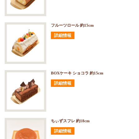
フルーツロール 約15cm
詳細情報
BOXケーキ ショコラ 約15cm
詳細情報
ちぃずスフレ 約18cm
詳細情報