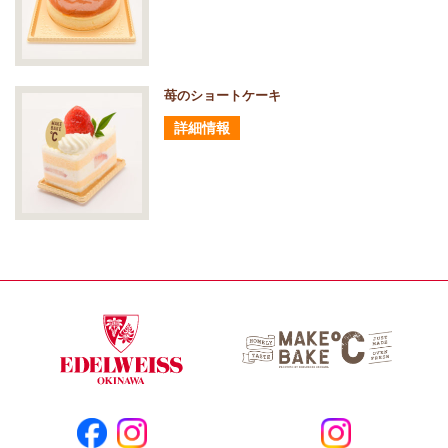
苺のショートケーキ
詳細情報