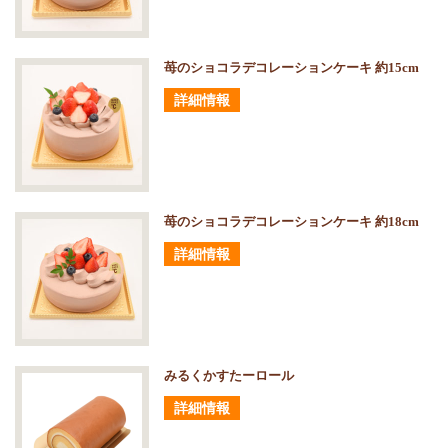
苺のショコラデコレーションケーキ 約15cm
詳細情報
苺のショコラデコレーションケーキ 約18cm
詳細情報
みるくかすたーロール
詳細情報